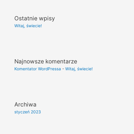
Ostatnie wpisy
Witaj, świecie!
Najnowsze komentarze
Komentator WordPressa
-
Witaj, świecie!
Archiwa
styczeń 2023