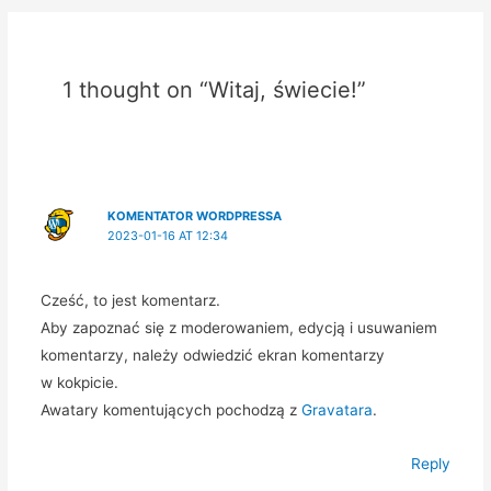
1 thought on “Witaj, świecie!”
KOMENTATOR WORDPRESSA
2023-01-16 AT 12:34
Cześć, to jest komentarz.
Aby zapoznać się z moderowaniem, edycją i usuwaniem
komentarzy, należy odwiedzić ekran komentarzy
w kokpicie.
Awatary komentujących pochodzą z
Gravatara
.
Reply