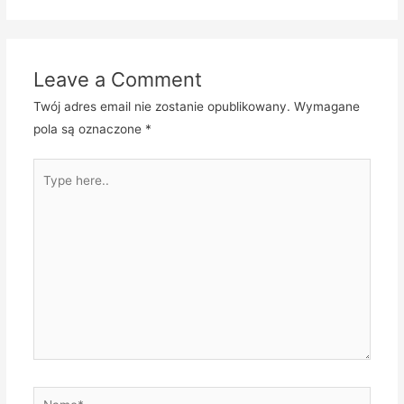
Leave a Comment
Twój adres email nie zostanie opublikowany.
Wymagane
pola są oznaczone
*
Type
here..
Name*