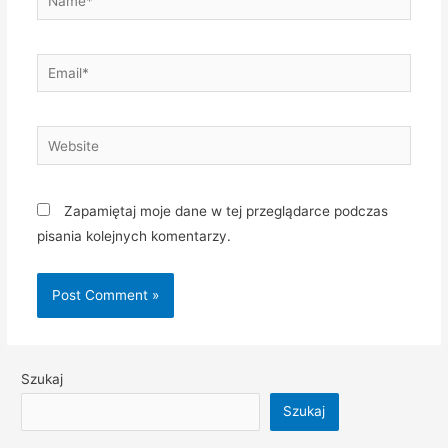
Email*
Website
Zapamiętaj moje dane w tej przeglądarce podczas
pisania kolejnych komentarzy.
Szukaj
Szukaj