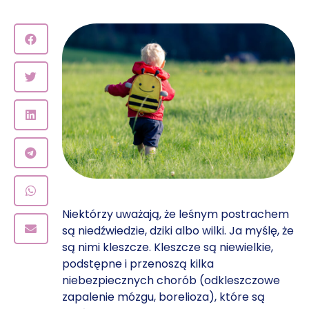
Niektórzy uważają, że leśnym postrachem
są niedźwiedzie, dziki albo wilki. Ja myślę, że
są nimi kleszcze. Kleszcze są niewielkie,
podstępne i przenoszą kilka
niebezpiecznych chorób (odkleszczowe
zapalenie mózgu, borelioza), które są