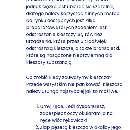
jednak ciężko jest ubierać się szczelnie,
dlatego należy korzystać z innych metod.
Na rynku dostępnych jest kilka
preparatów, których zadaniem jest
odstraszanie kleszczy. Są również
urządzenia, które przez ultradźwięki
odstraszają kleszcze, a także bransoletki,
które są nasączone nieprzyjemną dla
kleszczy substancją.
Co zrobić kiedy zauważymy kleszcza?
Przede wszystkim nie panikować. Kleszcza
należy usunąć najszybciej jak to możliwe.
Umyj ręce. Jeśli dysponujesz,
zabezpiecz oczy okularami a na
ręce włóż rękawiczki.
Złap pęsetą kleszcza w okolicy jego