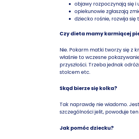
objawy rozpoczynają się i 
opiekunowie zgłaszają zmi
dziecko rośnie, rozwija się
Czy dieta mamy karmiącej pie
Nie. Pokarm matki tworzy się z kr
właśnie to wczesne pokazywanie
przyszłości. Trzeba jednak odróż
stolcem etc.
Skąd bierze się kolka?
Tak naprawdę nie wiadomo. Jest 
szczególności jelit, powoduje te
Jak pomóc dziecku?